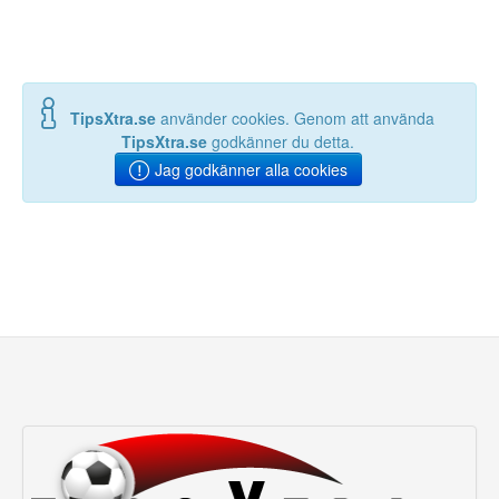
TipsXtra.se
använder cookies. Genom att använda
TipsXtra.se
godkänner du detta.
Jag godkänner alla cookies