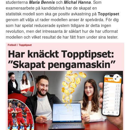
studenterna
Maria Bennis
och
Michal Hanna
. Som
examensarbete på kandidatnivå har de skapat en
statistisk modell som ska ge positiv avkastning på
Topptipset
genom att välja ut rader modellen anser är spelvärda. För dig
som har spelat reducerade system tidigare är detta ingen
revolution, men det intressanta är såklart hur de har utformat
modellen och vilket resultat de har fått fram under sina tester.