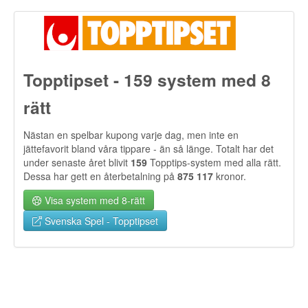
Topptipset - 159 system med 8
rätt
Nästan en spelbar kupong varje dag, men inte en
jättefavorit bland våra tippare - än så länge. Totalt har det
under senaste året blivit
159
Topptips-system med alla rätt.
Dessa har gett en återbetalning på
875 117
kronor.
Visa system med 8-rätt
Svenska Spel - Topptipset