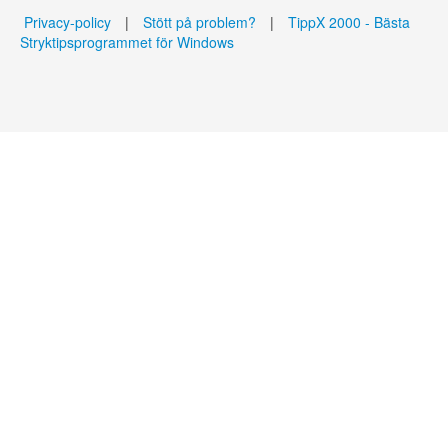
Privacy-policy
|
Stött på problem?
|
TippX 2000 - Bästa
Stryktipsprogrammet för Windows