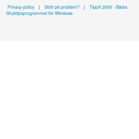
Privacy-policy
|
Stött på problem?
|
TippX 2000 - Bästa
Stryktipsprogrammet för Windows