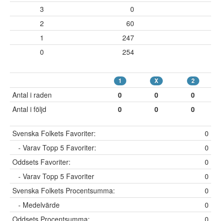
3
0
2
60
1
247
0
254
1
X
2
Antal i raden
0
0
0
Antal i följd
0
0
0
Svenska Folkets Favoriter:
0
- Varav Topp 5 Favoriter:
0
Oddsets Favoriter:
0
- Varav Topp 5 Favoriter
0
Svenska Folkets Procentsumma:
0
- Medelvärde
0
Oddsets Procentsumma:
0