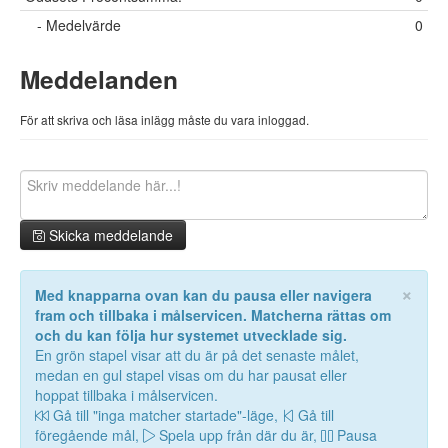
- Medelvärde
0
Meddelanden
För att skriva och läsa inlägg måste du vara inloggad.
Skicka meddelande
×
Med knapparna ovan kan du pausa eller navigera
fram och tillbaka i målservicen. Matcherna rättas om
och du kan följa hur systemet utvecklade sig.
En grön stapel visar att du är på det senaste målet,
medan en gul stapel visas om du har pausat eller
hoppat tillbaka i målservicen.
Gå till "inga matcher startade"-läge,
Gå till
föregående mål,
Spela upp från där du är,
Pausa