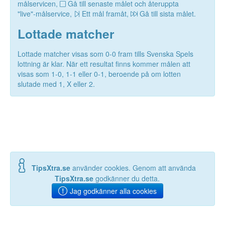
målservicen,
Gå till senaste målet och återuppta
"live"-målservice,
Ett mål framåt,
Gå till sista målet.
Lottade matcher
Lottade matcher visas som 0-0 fram tills Svenska Spels
lottning är klar. När ett resultat finns kommer målen att
visas som 1-0, 1-1 eller 0-1, beroende på om lotten
slutade med 1, X eller 2.
TipsXtra.se
använder cookies. Genom att använda
TipsXtra.se
godkänner du detta.
Jag godkänner alla cookies