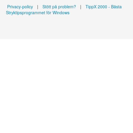
Privacy-policy
|
Stött på problem?
|
TippX 2000 - Bästa
Stryktipsprogrammet för Windows