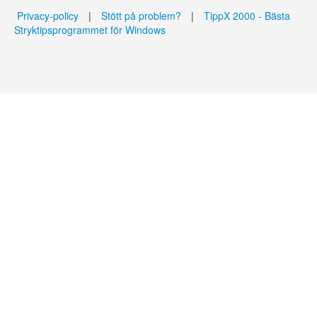
Privacy-policy
|
Stött på problem?
|
TippX 2000 - Bästa
Stryktipsprogrammet för Windows