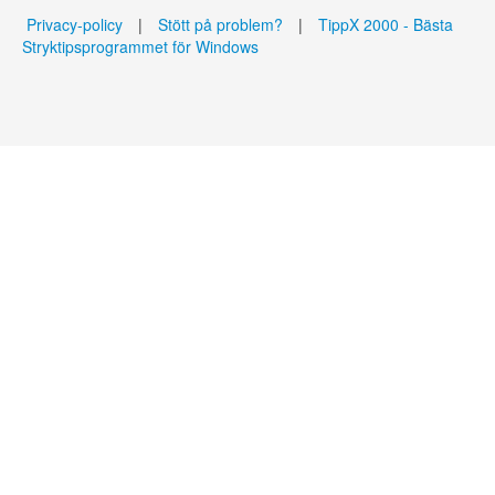
Privacy-policy
|
Stött på problem?
|
TippX 2000 - Bästa
Stryktipsprogrammet för Windows