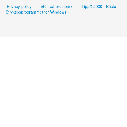
Privacy-policy
|
Stött på problem?
|
TippX 2000 - Bästa
Stryktipsprogrammet för Windows