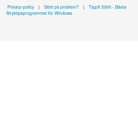
Privacy-policy
|
Stött på problem?
|
TippX 2000 - Bästa
Stryktipsprogrammet för Windows