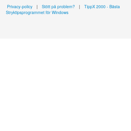
Privacy-policy
|
Stött på problem?
|
TippX 2000 - Bästa
Stryktipsprogrammet för Windows