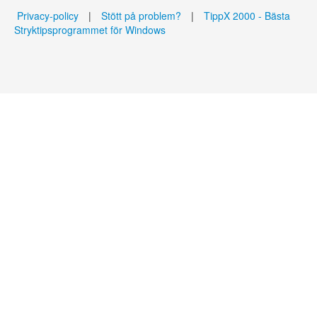
Privacy-policy
|
Stött på problem?
|
TippX 2000 - Bästa
Stryktipsprogrammet för Windows