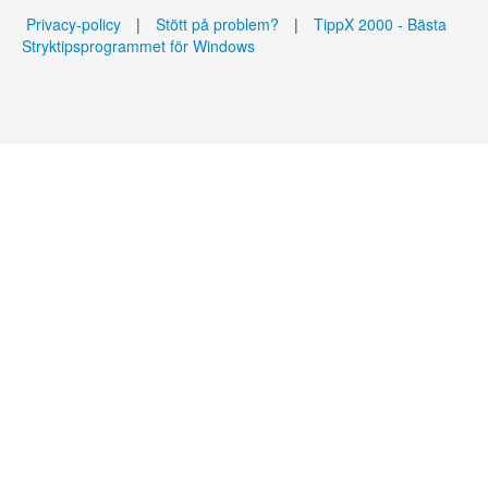
Privacy-policy
|
Stött på problem?
|
TippX 2000 - Bästa
Stryktipsprogrammet för Windows