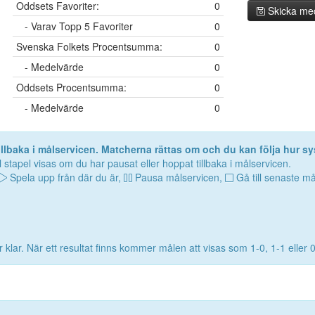
Oddsets Favoriter:
0
Skicka me
- Varav Topp 5 Favoriter
0
Svenska Folkets Procentsumma:
0
- Medelvärde
0
Oddsets Procentsumma:
0
- Medelvärde
0
lbaka i målservicen. Matcherna rättas om och du kan följa hur sy
 stapel visas om du har pausat eller hoppat tillbaka i målservicen.
Spela upp från där du är,
Pausa målservicen,
Gå till senaste må
 klar. När ett resultat finns kommer målen att visas som 1-0, 1-1 eller 