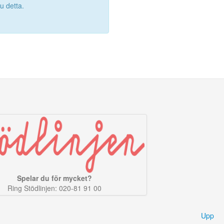
 detta.
Spelar du för mycket?
Ring Stödlinjen: 020-81 91 00
Upp