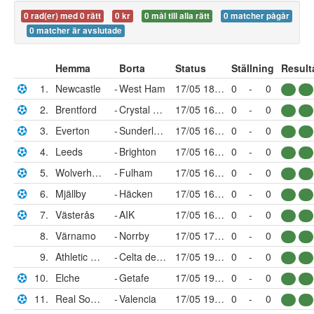
0 rad(er) med 0 rätt
0 kr
0 mål till alla rätt
0 matcher pågår
0 matcher är avslutade
Hemma
Borta
Status
Ställning
Result
1.
Newcastle
-
West Ham
17/05 18:30
0
-
0
2.
Brentford
-
Crystal Palace
17/05 16:00
0
-
0
3.
Everton
-
Sunderland
17/05 16:00
0
-
0
4.
Leeds
-
Brighton
17/05 16:00
0
-
0
5.
Wolverhampton
-
Fulham
17/05 16:00
0
-
0
6.
Mjällby
-
Häcken
17/05 16:30
0
-
0
7.
Västerås
-
AIK
17/05 16:30
0
-
0
8.
Värnamo
-
Norrby
17/05 17:00
0
-
0
9.
Athletic Bilbao
-
Celta de Vigo
17/05 19:00
0
-
0
10.
Elche
-
Getafe
17/05 19:00
0
-
0
11.
Real Sociedad
-
Valencia
17/05 19:00
0
-
0