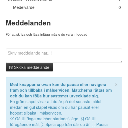
- Medelvärde
0
Meddelanden
För att skriva och läsa inlägg måste du vara inloggad.
Skicka meddelande
×
Med knapparna ovan kan du pausa eller navigera
fram och tillbaka i målservicen. Matcherna rättas om
och du kan följa hur systemet utvecklade sig.
En grön stapel visar att du är på det senaste målet,
medan en gul stapel visas om du har pausat eller
hoppat tillbaka i målservicen.
Gå till "inga matcher startade"-läge,
Gå till
föregående mål,
Spela upp från där du är,
Pausa