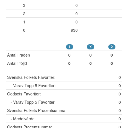
3
0
2
0
1
0
0
930
1
X
2
Antal i raden
0
0
0
Antal i följd
0
0
0
Svenska Folkets Favoriter:
0
- Varav Topp 5 Favoriter:
0
Oddsets Favoriter:
0
- Varav Topp 5 Favoriter
0
Svenska Folkets Procentsumma:
0
- Medelvärde
0
Oddsets Procentsumma:
0