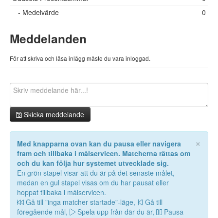
- Medelvärde
0
Meddelanden
För att skriva och läsa inlägg måste du vara inloggad.
Skicka meddelande
×
Med knapparna ovan kan du pausa eller navigera
fram och tillbaka i målservicen. Matcherna rättas om
och du kan följa hur systemet utvecklade sig.
En grön stapel visar att du är på det senaste målet,
medan en gul stapel visas om du har pausat eller
hoppat tillbaka i målservicen.
Gå till "inga matcher startade"-läge,
Gå till
föregående mål,
Spela upp från där du är,
Pausa