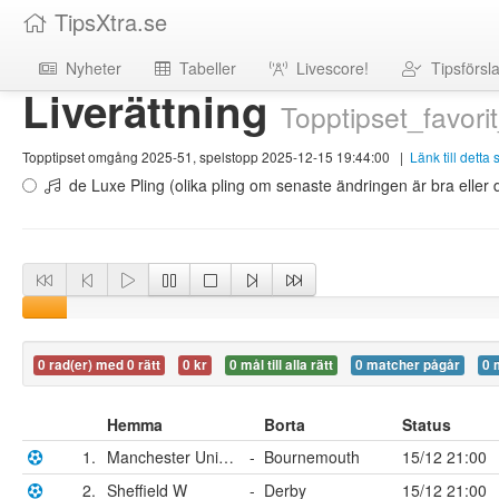
TipsXtra.se
Nyheter
Tabeller
Livescore!
Tipsförsl
Liverättning
Topptipset_favor
Topptipset omgång 2025-51, spelstopp 2025-12-15 19:44:00
|
Länk till detta
de Luxe Pling (olika pling om senaste ändringen är bra eller d
0 rad(er) med 0 rätt
0 kr
0 mål till alla rätt
0 matcher pågår
0 
Hemma
Borta
Status
1.
Manchester United
-
Bournemouth
15/12 21:00
2.
Sheffield W
-
Derby
15/12 21:00