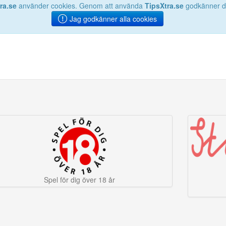
ra.se
använder cookies. Genom att använda
TipsXtra.se
godkänner du
Jag godkänner alla cookies
Spel för dig över 18 år