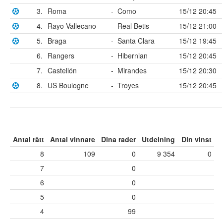
3.
Roma
-
Como
15/12 20:45
4.
Rayo Vallecano
-
Real Betis
15/12 21:00
5.
Braga
-
Santa Clara
15/12 19:45
6.
Rangers
-
Hibernian
15/12 20:45
7.
Castellón
-
Mirandes
15/12 20:30
8.
US Boulogne
-
Troyes
15/12 20:45
Antal rätt
Antal vinnare
Dina rader
Utdelning
Din vinst
8
109
0
9 354
0
7
0
6
0
5
0
4
99