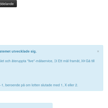
ddelande
×
stemet utvecklade sig.
let och återuppta "live"-målservice,
Ett mål framåt,
Gå till
0-1, beroende på om lotten slutade med 1, X eller 2.