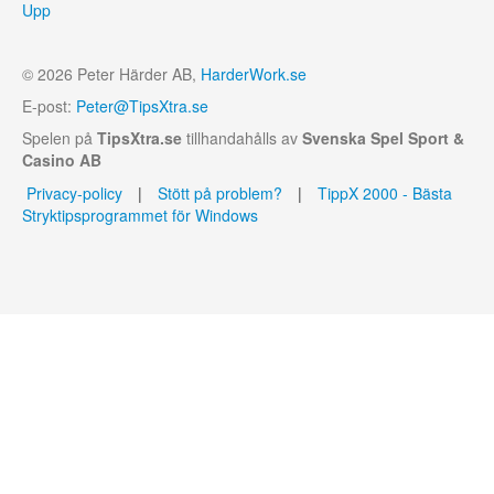
Upp
© 2026 Peter Härder AB,
HarderWork.se
E-post:
Peter@TipsXtra.se
Spelen på
TipsXtra.se
tillhandahålls av
Svenska Spel Sport &
Casino AB
Privacy-policy
|
Stött på problem?
|
TippX 2000 - Bästa
Stryktipsprogrammet för Windows