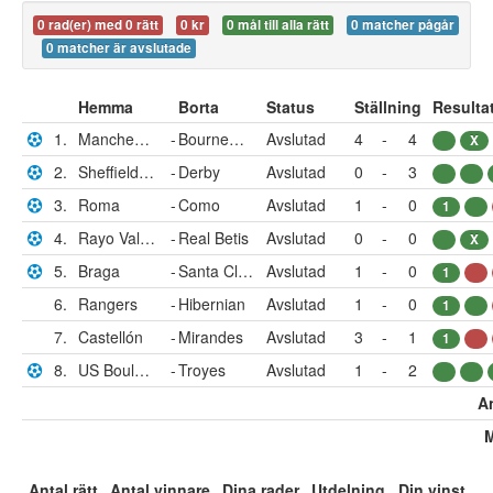
0 rad(er) med 0 rätt
0 kr
0 mål till alla rätt
0 matcher pågår
0 matcher är avslutade
Hemma
Borta
Status
Ställning
Resulta
1.
Manchester United
-
Bournemouth
Avslutad
4
-
4
X
2.
Sheffield W
-
Derby
Avslutad
0
-
3
3.
Roma
-
Como
Avslutad
1
-
0
1
4.
Rayo Vallecano
-
Real Betis
Avslutad
0
-
0
X
5.
Braga
-
Santa Clara
Avslutad
1
-
0
1
6.
Rangers
-
Hibernian
Avslutad
1
-
0
1
7.
Castellón
-
Mirandes
Avslutad
3
-
1
1
8.
US Boulogne
-
Troyes
Avslutad
1
-
2
An
M
Antal rätt
Antal vinnare
Dina rader
Utdelning
Din vinst