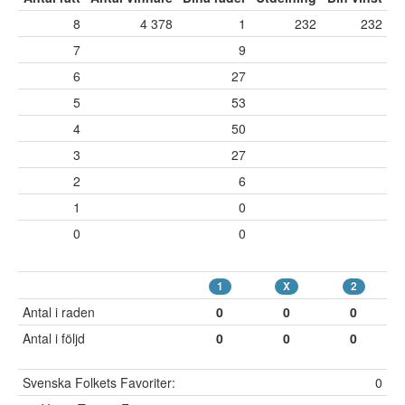
8
4 378
1
232
232
7
9
6
27
5
53
4
50
3
27
2
6
1
0
0
0
1
X
2
Antal i raden
0
0
0
Antal i följd
0
0
0
Svenska Folkets Favoriter:
0