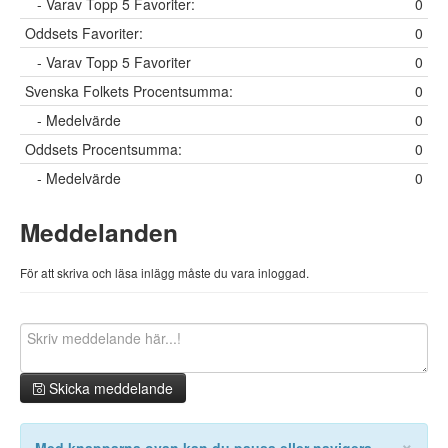
- Varav Topp 5 Favoriter:
0
Oddsets Favoriter:
0
- Varav Topp 5 Favoriter
0
Svenska Folkets Procentsumma:
0
- Medelvärde
0
Oddsets Procentsumma:
0
- Medelvärde
0
Meddelanden
För att skriva och läsa inlägg måste du vara inloggad.
Skicka meddelande
×