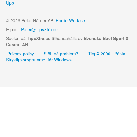
Upp
© 2026 Peter Härder AB,
HarderWork.se
E-post:
Peter@TipsXtra.se
Spelen på
TipsXtra.se
tillhandahålls av
Svenska Spel Sport &
Casino AB
Privacy-policy
|
Stött på problem?
|
TippX 2000 - Bästa
Stryktipsprogrammet för Windows