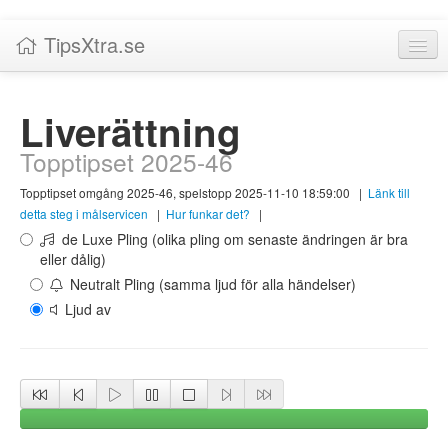
TipsXtra.se
Nyheter
Liverättning
Tabeller
Topptipset 2025-46
Livescore!
Topptipset omgång 2025-46, spelstopp 2025-11-10 18:59:00
|
Länk till
Tipsförslag
detta steg i målservicen
|
Hur funkar det?
|
de Luxe Pling (olika pling om senaste ändringen är bra
Statistik
eller dålig)
Neutralt Pling (samma ljud för alla händelser)
Liverättning
Ljud av
Priser
Logga in / Skapa konto
Om TipsXtra.se