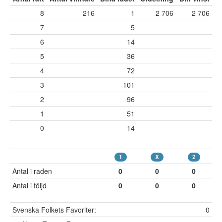
8
216
1
2 706
2 706
7
5
6
14
5
36
4
72
3
101
2
96
1
51
0
14
1
X
2
Antal i raden
0
0
0
Antal i följd
0
0
0
Svenska Folkets Favoriter:
0