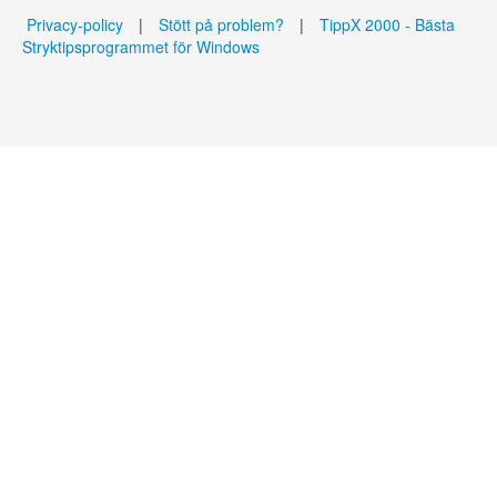
Privacy-policy
|
Stött på problem?
|
TippX 2000 - Bästa
Stryktipsprogrammet för Windows