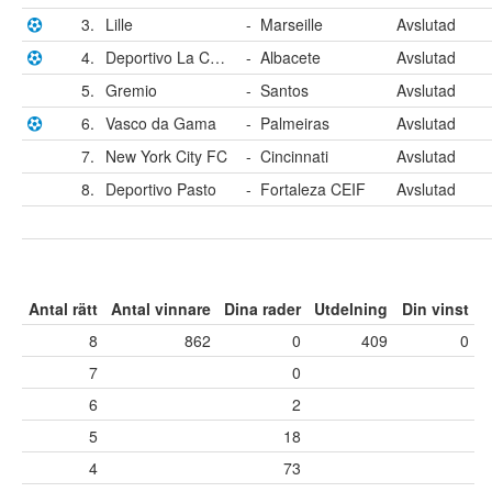
3.
Lille
-
Marseille
Avslutad
4.
Deportivo La Coruña
-
Albacete
Avslutad
5.
Gremio
-
Santos
Avslutad
6.
Vasco da Gama
-
Palmeiras
Avslutad
7.
New York City FC
-
Cincinnati
Avslutad
8.
Deportivo Pasto
-
Fortaleza CEIF
Avslutad
Antal rätt
Antal vinnare
Dina rader
Utdelning
Din vinst
8
862
0
409
0
7
0
6
2
5
18
4
73