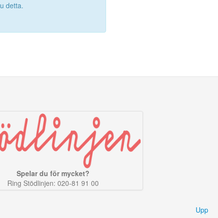
 detta.
Spelar du för mycket?
Ring Stödlinjen: 020-81 91 00
Upp