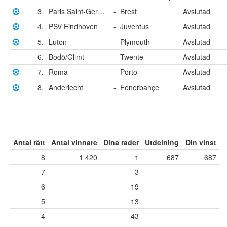
3.
Paris Saint-Germain
-
Brest
Avslutad
4.
PSV Eindhoven
-
Juventus
Avslutad
5.
Luton
-
Plymouth
Avslutad
6.
Bodö/Glimt
-
Twente
Avslutad
7.
Roma
-
Porto
Avslutad
8.
Anderlecht
-
Fenerbahçe
Avslutad
Antal rätt
Antal vinnare
Dina rader
Utdelning
Din vinst
8
1 420
1
687
687
7
3
6
19
5
13
4
43