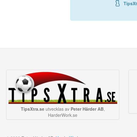
TipsXt
TipsXtra.se
utvecklas av
Peter Härder AB
,
HarderWork.se