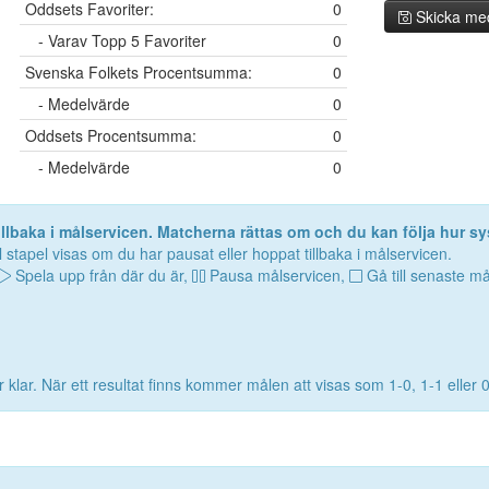
Oddsets Favoriter:
0
Skicka me
- Varav Topp 5 Favoriter
0
Svenska Folkets Procentsumma:
0
- Medelvärde
0
Oddsets Procentsumma:
0
- Medelvärde
0
lbaka i målservicen. Matcherna rättas om och du kan följa hur sy
 stapel visas om du har pausat eller hoppat tillbaka i målservicen.
Spela upp från där du är,
Pausa målservicen,
Gå till senaste må
 klar. När ett resultat finns kommer målen att visas som 1-0, 1-1 eller 