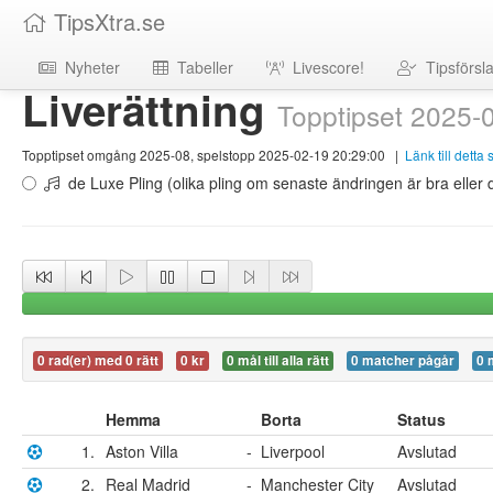
TipsXtra.se
Nyheter
Tabeller
Livescore!
Tipsförsl
Liverättning
Topptipset 2025-
Topptipset omgång 2025-08, spelstopp 2025-02-19 20:29:00
|
Länk till detta
de Luxe Pling (olika pling om senaste ändringen är bra eller d
0 rad(er) med 0 rätt
0 kr
0 mål till alla rätt
0 matcher pågår
0 
Hemma
Borta
Status
1.
Aston Villa
-
Liverpool
Avslutad
2.
Real Madrid
-
Manchester City
Avslutad