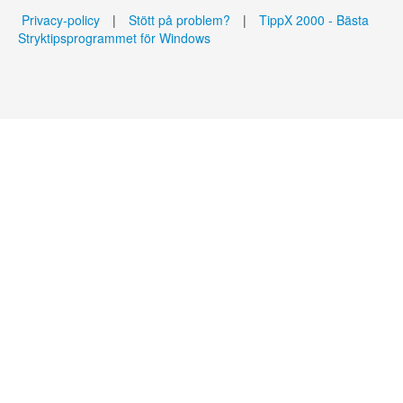
Privacy-policy
|
Stött på problem?
|
TippX 2000 - Bästa
Stryktipsprogrammet för Windows