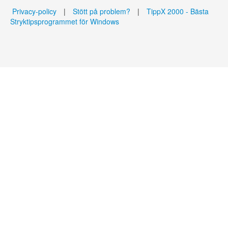
Privacy-policy
|
Stött på problem?
|
TippX 2000 - Bästa
Stryktipsprogrammet för Windows