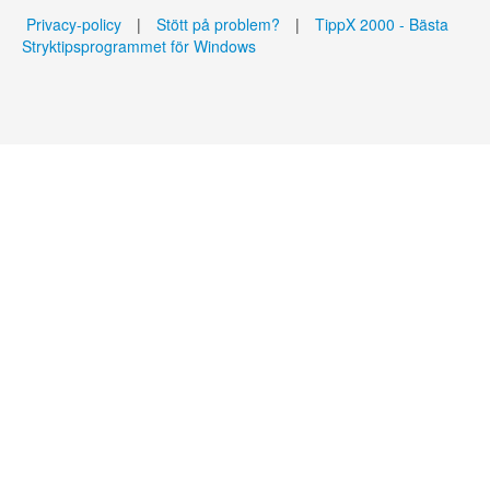
Privacy-policy
|
Stött på problem?
|
TippX 2000 - Bästa
Stryktipsprogrammet för Windows