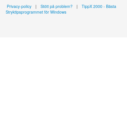
Privacy-policy
|
Stött på problem?
|
TippX 2000 - Bästa
Stryktipsprogrammet för Windows