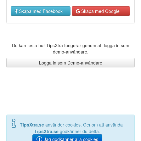
Skapa med Facebook
Skapa med Google
Du kan testa hur TipsXtra fungerar genom att logga in som
demo-användare.
Logga in som Demo-användare
TipsXtra.se
använder cookies. Genom att använda
TipsXtra.se
godkänner du detta.
Jag godkänner alla cookies