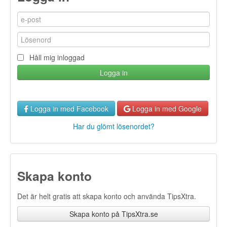
Håll mig inloggad
Logga in
Logga in med Facebook
Logga in med Google
Har du glömt lösenordet?
Skapa konto
Det är helt gratis att skapa konto och använda TipsXtra.
Skapa konto på TipsXtra.se